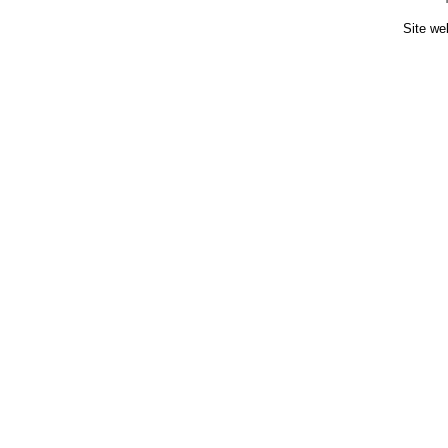
Site we