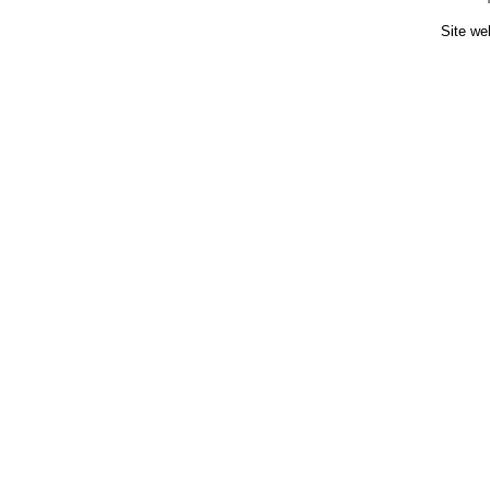
Site we