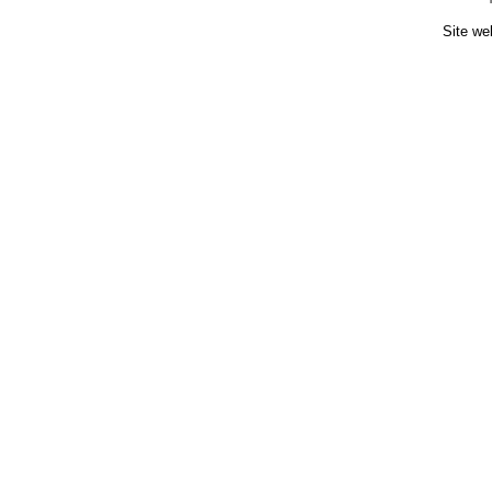
Site we