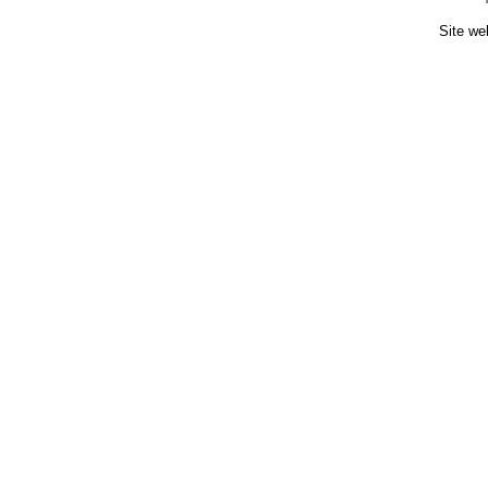
Site we