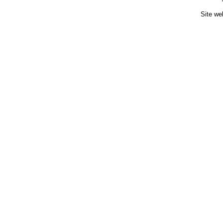
Site we