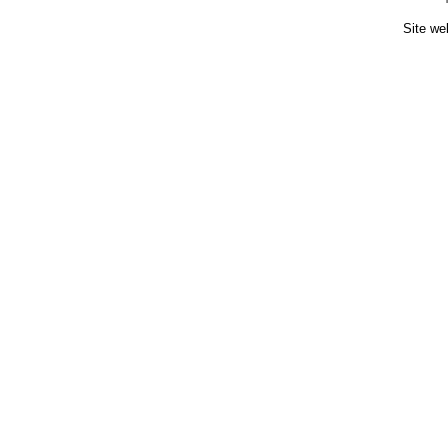
Site we