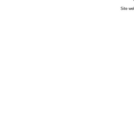
Site we