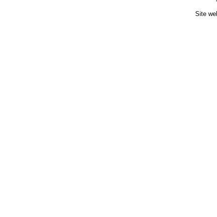
Site we