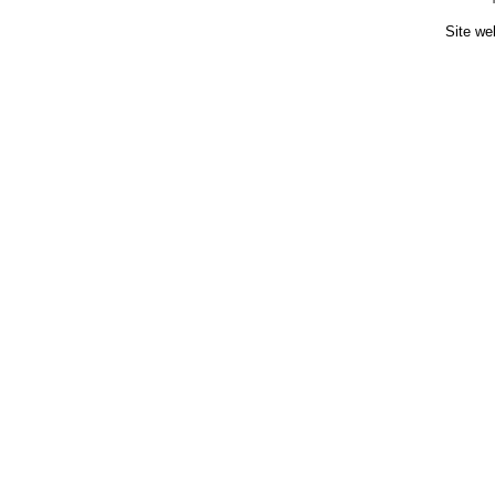
Site we