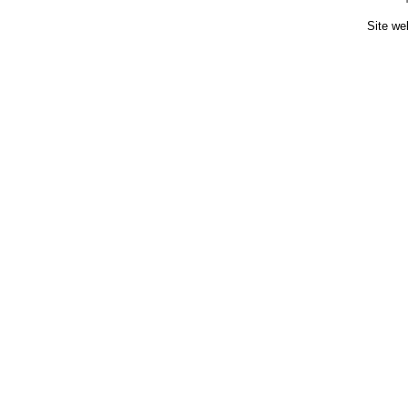
Site we