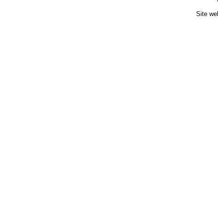
Site we