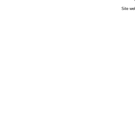
Site we