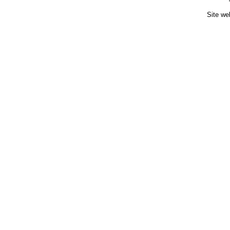
Site we