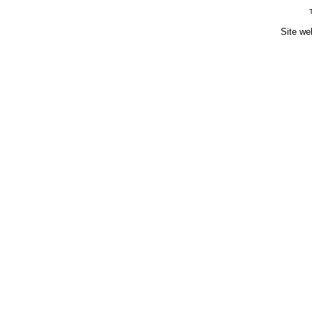
Site we