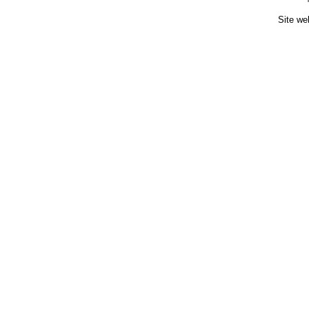
Site we