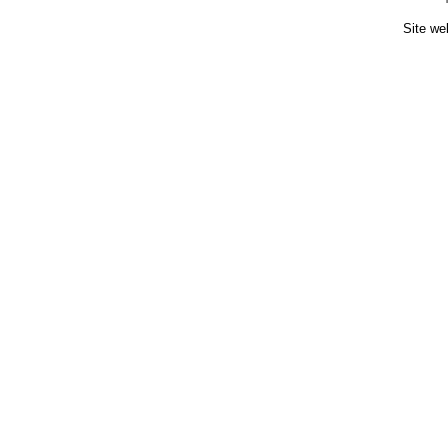
Site we