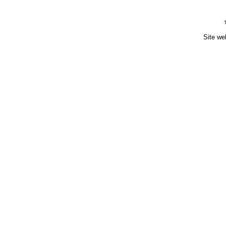
Site we