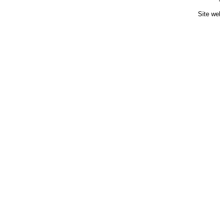
Site we