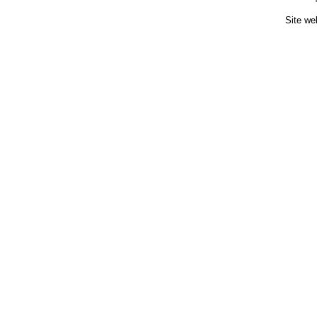
Site we