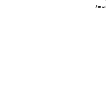
Site we