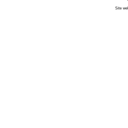
Site we