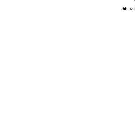
Site we