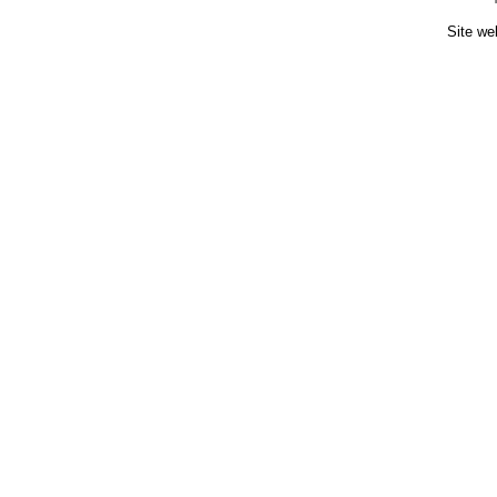
Site we