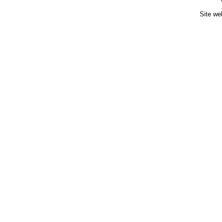
Site we