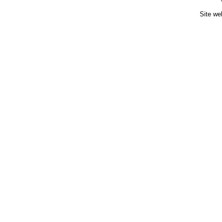
Site we