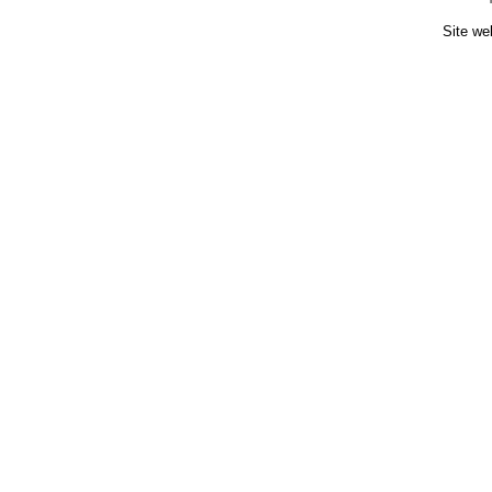
Site we