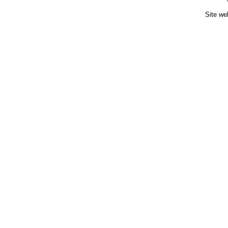
Site we