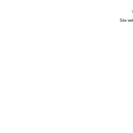
Site we