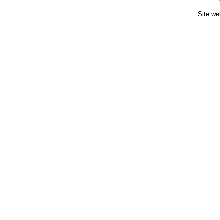
Site we