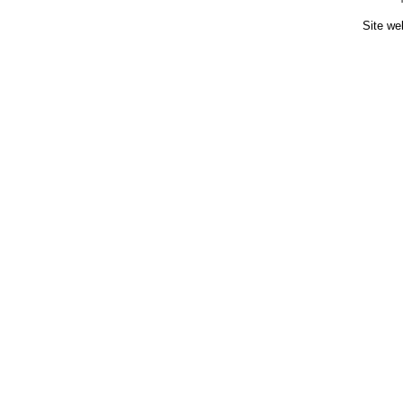
Site we