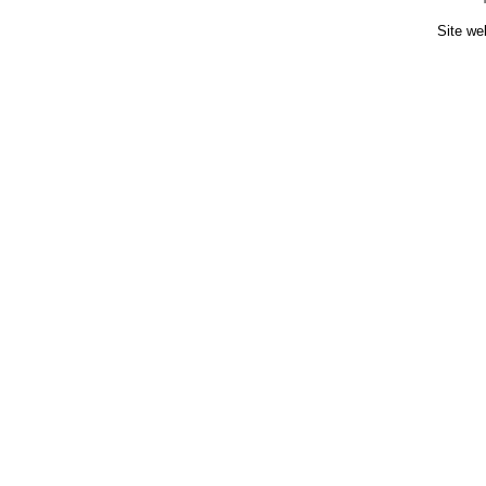
Site we