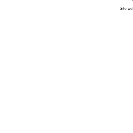
Site we