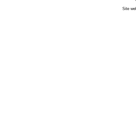
Site we