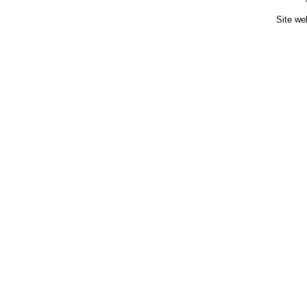
Site we