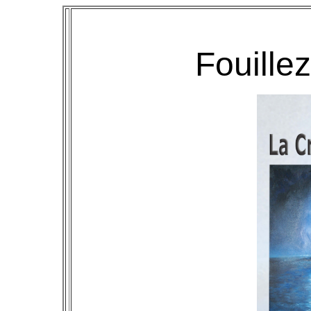
Fouillez