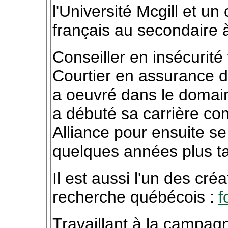
l'Université Mcgill
et un 
français au secondaire à
Conseiller en insécurité
Courtier en assurance 
a oeuvré dans le domain
a débuté sa carrière com
Alliance pour ensuite se
quelques années plus ta
Il est aussi l'un des cré
recherche québécois :
f
Travaillant à la campagn