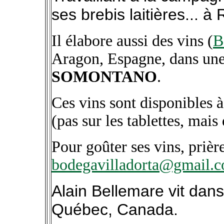
ses brebis laitières... 
Il élabore aussi des vins (
B
Aragon, Espagne, dans une 
SOMONTANO
.
Ces vins sont disponibles 
(pas sur les tablettes, mai
Pour goûter ses vins, priè
bodegavilladorta@gmail.
Alain Bellemare vit dans
Québec, Canada.