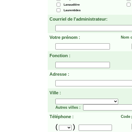
Lanaudière
Laurentides
Courriel de l'administrateur:
Votre prénom :
Nom d
Fonction :
Adresse :
Ville :
Autres villes :
Téléphone :
Code p
(
)