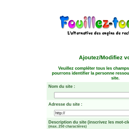
Ajoutez/Modifiez vo
Veuillez compléter tous les champs
pourrons identifier la personne resso
site.
Nom du site :
Adresse du site :
Description du site
(inscrivez les mot-cl
(max. 250 charactères)