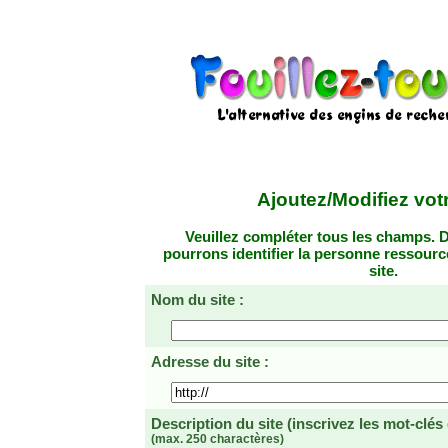
Ajoutez/Modifiez votr
Veuillez compléter tous les champs. D
pourrons identifier la personne ressourc
site.
Nom du site :
Adresse du site :
Description du site
(inscrivez les mot-clés
(max. 250 charactères)