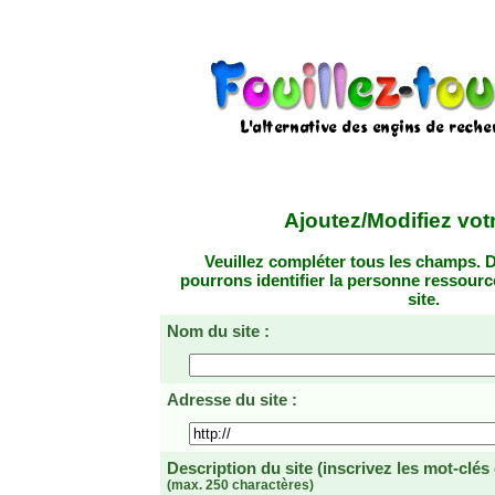
Ajoutez/Modifiez votr
Veuillez compléter tous les champs. D
pourrons identifier la personne ressourc
site.
Nom du site :
Adresse du site :
Description du site
(inscrivez les mot-clés
(max. 250 charactères)