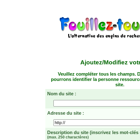
Ajoutez/Modifiez votr
Veuillez compléter tous les champs. D
pourrons identifier la personne ressourc
site.
Nom du site :
Adresse du site :
Description du site
(inscrivez les mot-clés
(max. 250 charactères)