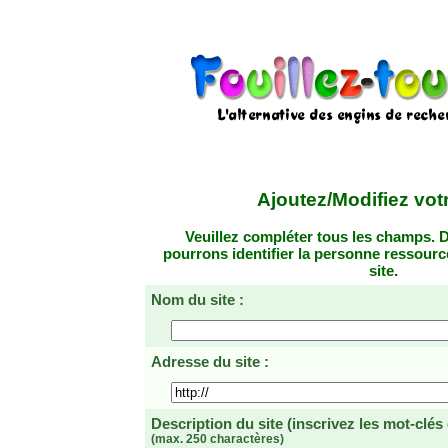
Ajoutez/Modifiez votr
Veuillez compléter tous les champs. D
pourrons identifier la personne ressourc
site.
Nom du site :
Adresse du site :
Description du site
(inscrivez les mot-clés
(max. 250 charactères)