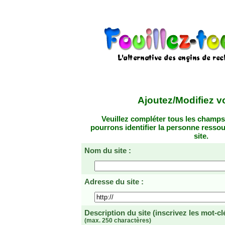
Ajoutez/Modifiez vo
Veuillez compléter tous les champs
pourrons identifier la personne resso
site.
Nom du site :
Adresse du site :
Description du site
(inscrivez les mot-cl
(max. 250 charactères)