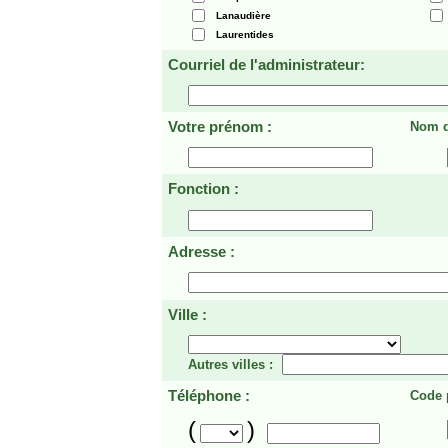
Lanaudière
Laurentides
Courriel de l'administrateur:
Votre prénom :
Nom d
Fonction :
Adresse :
Ville :
Autres villes :
Téléphone :
Code p
(
)