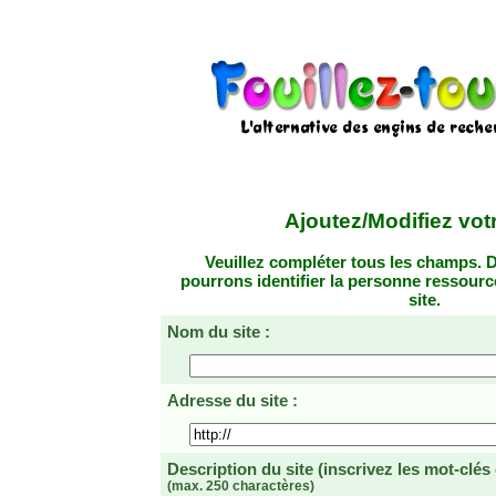
Ajoutez/Modifiez votr
Veuillez compléter tous les champs. D
pourrons identifier la personne ressourc
site.
Nom du site :
Adresse du site :
Description du site
(inscrivez les mot-clés
(max. 250 charactères)