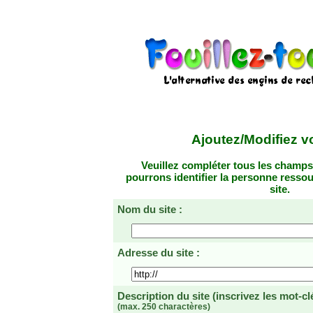
Ajoutez/Modifiez vo
Veuillez compléter tous les champs
pourrons identifier la personne resso
site.
Nom du site :
Adresse du site :
Description du site
(inscrivez les mot-cl
(max. 250 charactères)