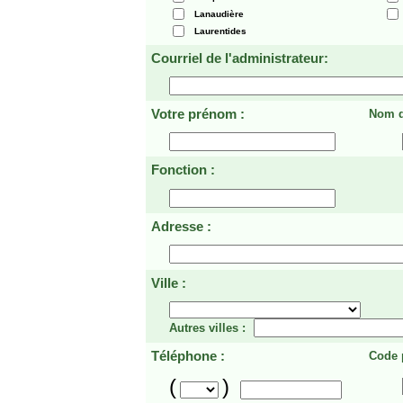
Lanaudière
Laurentides
Courriel de l'administrateur:
Votre prénom :
Nom d
Fonction :
Adresse :
Ville :
Autres villes :
Téléphone :
Code p
(
)