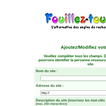
Ajoutez/Modifiez votr
Veuillez compléter tous les champs. D
pourrons identifier la personne ressourc
site.
Nom du site :
Adresse du site :
Description du site
(inscrivez les mot-clés
(max. 250 charactères)