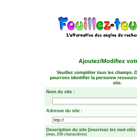
Ajoutez/Modifiez votr
Veuillez compléter tous les champs. D
pourrons identifier la personne ressourc
site.
Nom du site :
Adresse du site :
Description du site
(inscrivez les mot-clés
(max. 250 charactères)