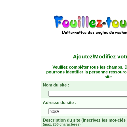
Ajoutez/Modifiez votr
Veuillez compléter tous les champs. D
pourrons identifier la personne ressourc
site.
Nom du site :
Adresse du site :
Description du site
(inscrivez les mot-clés
(max. 250 charactères)