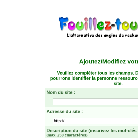
Ajoutez/Modifiez votr
Veuillez compléter tous les champs. D
pourrons identifier la personne ressourc
site.
Nom du site :
Adresse du site :
Description du site
(inscrivez les mot-clés
(max. 250 charactères)