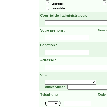
Lanaudière
Laurentides
Courriel de l'administrateur:
Votre prénom :
Nom d
Fonction :
Adresse :
Ville :
Autres villes :
Téléphone :
Code p
(
)