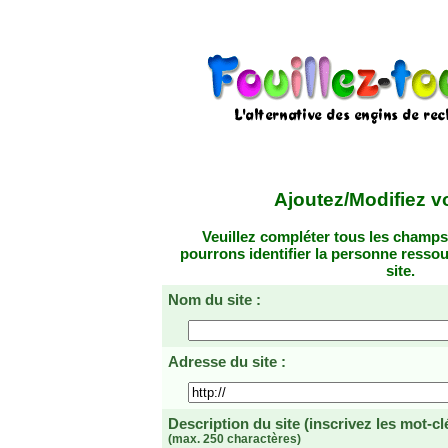
Ajoutez/Modifiez vo
Veuillez compléter tous les champs
pourrons identifier la personne resso
site.
Nom du site :
Adresse du site :
Description du site
(inscrivez les mot-cl
(max. 250 charactères)