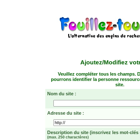
Ajoutez/Modifiez votr
Veuillez compléter tous les champs. D
pourrons identifier la personne ressourc
site.
Nom du site :
Adresse du site :
Description du site
(inscrivez les mot-clés
(max. 250 charactères)