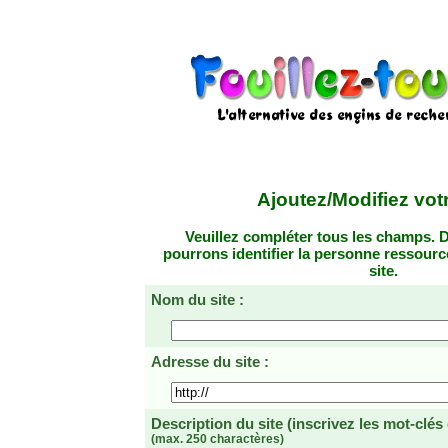
Ajoutez/Modifiez votr
Veuillez compléter tous les champs. D
pourrons identifier la personne ressourc
site.
Nom du site :
Adresse du site :
Description du site
(inscrivez les mot-clés
(max. 250 charactères)